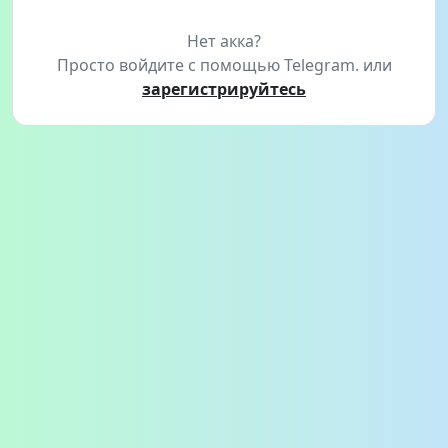
Нет акка?
Просто войдите с помощью Telegram. или
зарегистрируйтесь