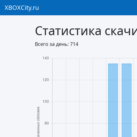
XBOXCity.ru
Статистика
скачи
Всего за день:
714