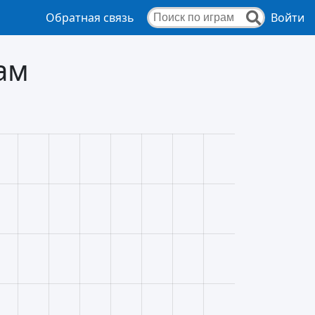
Обратная связь
Войти
ам